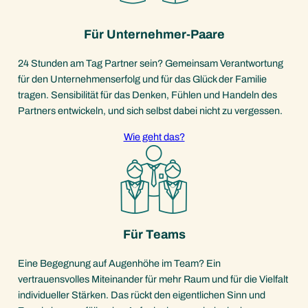
Für Unternehmer-Paare
24 Stunden am Tag Partner sein? Gemeinsam Verantwortung
für den Unternehmenserfolg und für das Glück der Familie
tragen. Sensibilität für das Denken, Fühlen und Handeln des
Partners entwickeln, und sich selbst dabei nicht zu vergessen.
Wie geht das?
Für Teams
Eine Begegnung auf Augenhöhe im Team? Ein
vertrauensvolles Miteinander für mehr Raum und für die Vielfalt
individueller Stärken. Das rückt den eigentlichen Sinn und