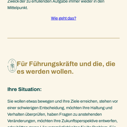
Zweck der zu erfüllenden Aufgabe immer wieder in den
Mittelpunkt.
Wie geht das?
Für Führungskräfte und die, die
es werden wollen.
Ihre Situation:
Sie wollen etwas bewegen und Ihre Ziele erreichen, stehen vor
einer schwierigen Entscheidung, möchten Ihre Haltung und
Verhalten überprüfen, haben Fragen zu anstehenden
Veränderungen, möchten Ihre Zukunftsperspektive entwerfen,