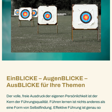
EinBLICKE – AugenBLICKE –
AusBLICKE für Ihre Themen
Der volle, freie Ausdruck der eigenen Persönlichkeit ist der
Kern der Führungsqualität. Führen lernen ist nichts anderes als
eine Form von Selbstfindung. Effektive Führung ist genau so