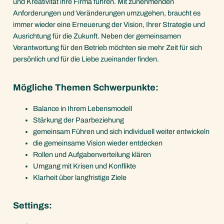
und Kreativität ihre Firma führen. Mit zunehmenden
Anforderungen und Veränderungen umzugehen, braucht es
immer wieder eine Erneuerung der Vision, Ihrer Strategie und
Ausrichtung für die Zukunft. Neben der gemeinsamen
Verantwortung für den Betrieb möchten sie mehr Zeit für sich
persönlich und für die Liebe zueinander finden.
Mögliche Themen Schwerpunkte:
Balance in Ihrem Lebensmodell
Stärkung der Paarbeziehung
gemeinsam Führen und sich individuell weiter entwickeln
die gemeinsame Vision wieder entdecken
Rollen und Aufgabenverteilung klären
Umgang mit Krisen und Konflikte
Klarheit über langfristige Ziele
Settings: