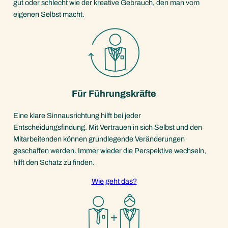
gut oder schlecht wie der kreative Gebrauch, den man vom
eigenen Selbst macht.
Für Führungskräfte
Eine klare Sinnausrichtung hilft bei jeder
Entscheidungsfindung. Mit Vertrauen in sich Selbst und den
Mitarbeitenden können grundlegende Veränderungen
geschaffen werden. Immer wieder die Perspektive wechseln,
hilft den Schatz zu finden.
Wie geht das?