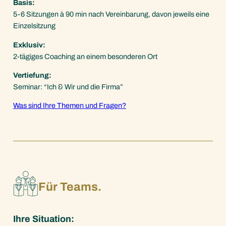
Basis:
5-6 Sitzungen à 90 min nach Vereinbarung, davon jeweils eine
Einzelsitzung
Exklusiv:
2-tägiges Coaching an einem besonderen Ort
Vertiefung:
Seminar: “Ich & Wir und die Firma”
Was sind Ihre Themen und Fragen?
Für Teams.
Ihre Situation: