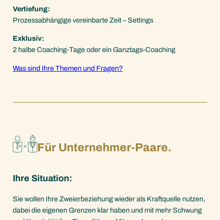
Vertiefung:
Prozessabhängige vereinbarte Zeit – Settings
Exklusiv:
2 halbe Coaching-Tage oder ein Ganztags-Coaching
Was sind Ihre Themen und Fragen?
Für Unternehmer-Paare.
Ihre Situation:
Sie wollen Ihre Zweierbeziehung wieder als Kraftquelle nutzen,
dabei die eigenen Grenzen klar haben und mit mehr Schwung