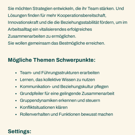
Sie möchten Strategien entwickeln, die ihr Team stärken. Und
Lösungen finden für mehr Kooperationsbereitschaft,
Innovationskraft und die die Beziehungsstabilität fördern, um im
Arbeitsalltag ein vitalisierendes erfolgreiches
Zusammenarbeiten zu ermöglichen.
Sie wollen gemeinsam das Bestmögliche erreichen.
Mögliche Themen Schwerpunkte:
Team- und Führungsstrukturen erarbeiten
Lernen, das kollektive Wissen zu nutzen
Kommunikation- und Beziehungskultur pflegen
Grundpfeiler für eine gelingende Zusammenarbeit
Gruppendynamiken erkennen und steuern
Konfliktsituationen klären
Rollenverhalten und Funktionen bewusst machen
Settings: